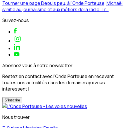
Tourner une page Depuis peu, à l’Onde Porteuse, Michaël
s’initie au journalisme et aux métiers de la radio. Tr…
Suivez-nous
Abonnez vous à notre newsletter
Restez en contact avec l'Onde Porteuse en recevant
toutes nos actualités dans les domaines qui vous
intéressent !
S‘inscrire
Nous trouver