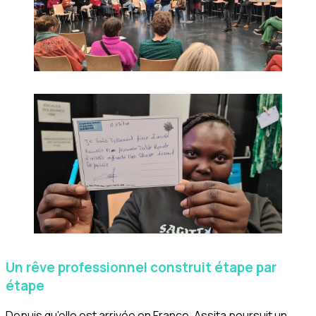
Un rêve professionnel construit étape par
étape
Depuis qu’elle est arrivée en France, Assita poursuit un