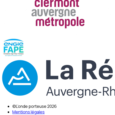
©L’onde porteuse 2026
Mentions légales