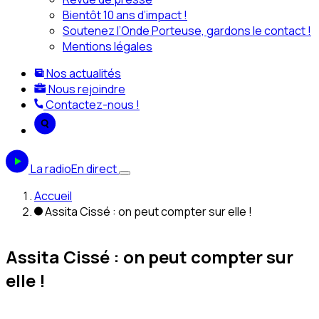
Bientôt 10 ans d’impact !
Soutenez l’Onde Porteuse, gardons le contact !
Mentions légales
Nos actualités
Nous rejoindre
Contactez-nous !
La radio
En direct
Accueil
Assita Cissé : on peut compter sur elle !
Assita Cissé : on peut compter sur
elle !