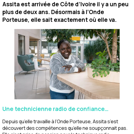
Assita est arrivée de Côte d’Ivoire il y a un peu
plus de deux ans. Désormais à l’Onde
Porteuse, elle sait exactement où elle va.
Une technicienne radio de confiance…
Depuis qu’elle travaille à l’Onde Porteuse, Assita s’est
découvert des compétences qu’elle ne soupçonnait pas.