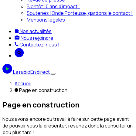
Bientôt 10 ans d’impact !
Soutenez l’Onde Porteuse, gardons le contact !
Mentions légales
Nos actualités
Nous rejoindre
Contactez-nous !
La radio
En direct
Accueil
Page en construction
Page en construction
Nous avons encore du travail à faire sur cette page avant
de pouvoir vous la présenter, revenez donc la consulter un
peu plus tard !