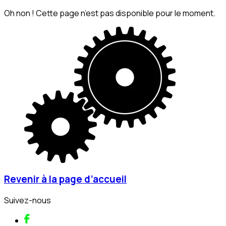
Oh non ! Cette page n’est pas disponible pour le moment.
Revenir à la page d’accueil
Suivez-nous