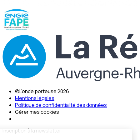
©L’onde porteuse 2026
Mentions légales
Politique de confidentialité des données
Gérer mes cookies
Inscription à la newsletter