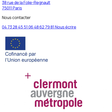
38 rue de la Folie-Regnault
75011 Paris
Nous contacter
04 73 28 45 51
06 48 62 79 81
Nous écrire