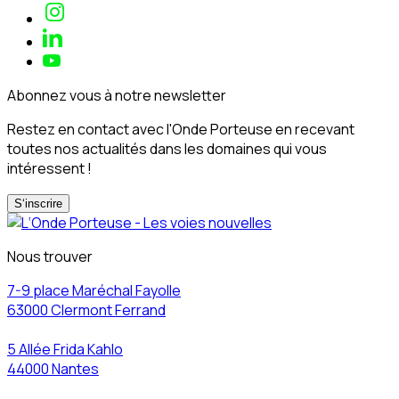
Abonnez vous à notre newsletter
Restez en contact avec l'Onde Porteuse en recevant
toutes nos actualités dans les domaines qui vous
intéressent !
S‘inscrire
Nous trouver
7-9 place Maréchal Fayolle
63000 Clermont Ferrand
5 Allée Frida Kahlo
44000 Nantes