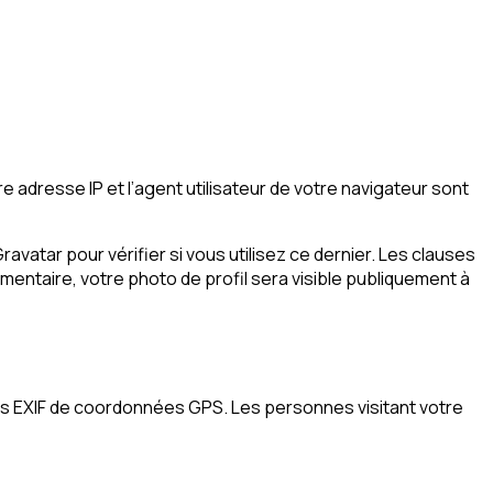
 adresse IP et l’agent utilisateur de votre navigateur sont
atar pour vérifier si vous utilisez ce dernier. Les clauses
mmentaire, votre photo de profil sera visible publiquement à
es EXIF de coordonnées GPS. Les personnes visitant votre