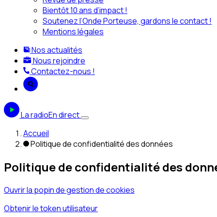
Bientôt 10 ans d’impact !
Soutenez l’Onde Porteuse, gardons le contact !
Mentions légales
Nos actualités
Nous rejoindre
Contactez-nous !
La radio
En direct
Accueil
Politique de confidentialité des données
Politique de confidentialité des donn
Ouvrir la popin de gestion de cookies
Obtenir le token utilisateur