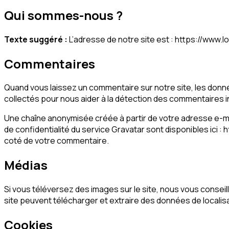
Qui sommes-nous ?
Texte suggéré :
L’adresse de notre site est : https://www.
Commentaires
Quand vous laissez un commentaire sur notre site, les donnée
collectés pour nous aider à la détection des commentaires i
Une chaîne anonymisée créée à partir de votre adresse e-mai
de confidentialité du service Gravatar sont disponibles ici :
coté de votre commentaire.
Médias
Si vous téléversez des images sur le site, nous vous conse
site peuvent télécharger et extraire des données de localis
Cookies