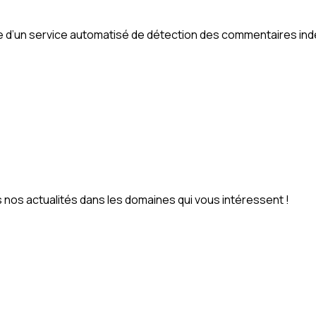
de d’un service automatisé de détection des commentaires ind
nos actualités dans les domaines qui vous intéressent !