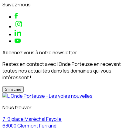
Suivez-nous
Abonnez vous à notre newsletter
Restez en contact avec l'Onde Porteuse en recevant
toutes nos actualités dans les domaines qui vous
intéressent !
S‘inscrire
Nous trouver
7-9 place Maréchal Fayolle
63000 Clermont Ferrand