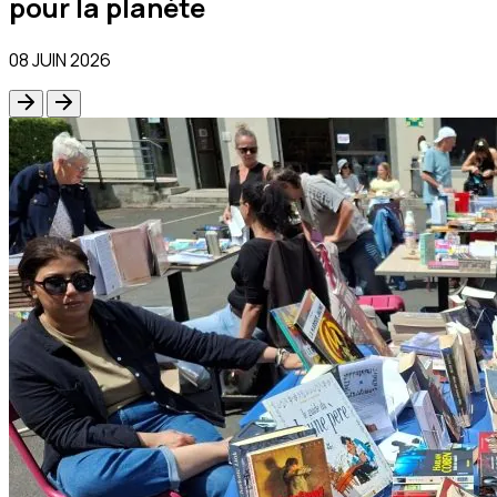
pour la planète
08 JUIN 2026