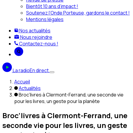
Bientôt 10 ans d’impact !
Soutenez l’Onde Porteuse, gardons le contact !
Mentions légales
Nos actualités
Nous rejoindre
Contactez-nous !
La radio
En direct
Accueil
Actualités
Broc’livres à Clermont-Ferrand, une seconde vie
pour les livres, un geste pour la planète
Broc’livres à Clermont-Ferrand, une
seconde vie pour les livres, un geste