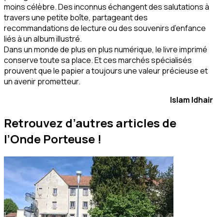
moins célèbre. Des inconnus échangent des salutations à
travers une petite boîte, partageant des
recommandations de lecture ou des souvenirs d’enfance
liés à un album illustré.
Dans un monde de plus en plus numérique, le livre imprimé
conserve toute sa place. Et ces marchés spécialisés
prouvent que le papier a toujours une valeur précieuse et
un avenir prometteur.
Islam Idhair
Retrouvez d’autres articles de
l’Onde Porteuse !