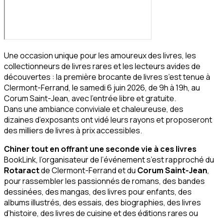
Une occasion unique pour les amoureux des livres, les
collectionneurs de livres rares et les lecteurs avides de
découvertes : la première brocante de livres s’est tenue à
Clermont-Ferrand, le samedi 6 juin 2026, de 9h à 19h, au
Corum Saint-Jean, avec l’entrée libre et gratuite.
Dans une ambiance conviviale et chaleureuse, des
dizaines d’exposants ont vidé leurs rayons et proposeront
des milliers de livres à prix accessibles.
Chiner tout en offrant une seconde vie à ces livres
BookLink, l’organisateur de l’événement s’est rapproché du
Rotaract
de Clermont-Ferrand et du
Corum Saint-Jean
,
pour rassembler les passionnés de romans, des bandes
dessinées, des mangas, des livres pour enfants, des
albums illustrés, des essais, des biographies, des livres
d’histoire, des livres de cuisine et des éditions rares ou