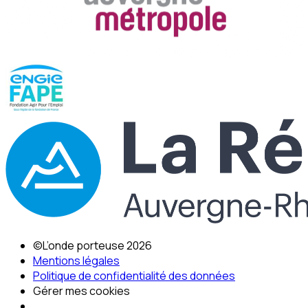
©L’onde porteuse 2026
Mentions légales
Politique de confidentialité des données
Gérer mes cookies