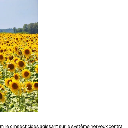
amille d’insecticides agissant sur le système nerveux central