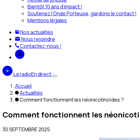
Bientôt 10 ans d’impact !
Soutenez l’Onde Porteuse, gardons le contact !
Mentions légales
Nos actualités
Nous rejoindre
Contactez-nous !
La radio
En direct
Accueil
Actualités
Comment fonctionnent les néonicotinoïdes ?
Comment fonctionnent les néonicoti
30 SEPTEMBRE 2025