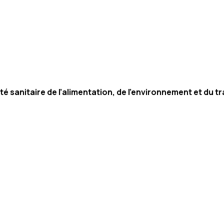
é sanitaire de l’alimentation, de l’environnement et du tr