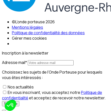
©L’onde porteuse 2026
Mentions légales
Politique de confidentialité des données
Gérer mes cookies
Inscription à la newsletter
Adresse mail*
Choisissez les sujets de l’Onde Porteuse pour lesquels
vous êtes intéressés :
Nos actualités
En vous inscrivant, vous acceptez notre
Politique de
confidentialité
et acceptez de recevoir notre newsletter.
S‘inscrire