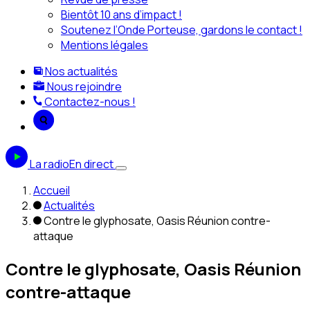
Bientôt 10 ans d’impact !
Soutenez l’Onde Porteuse, gardons le contact !
Mentions légales
Nos actualités
Nous rejoindre
Contactez-nous !
La radio
En direct
Accueil
Actualités
Contre le glyphosate, Oasis Réunion contre-
attaque
Contre le glyphosate, Oasis Réunion
contre-attaque