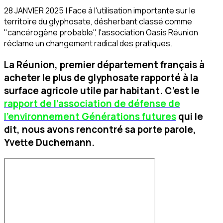
28 JANVIER 2025 | Face à l'utilisation importante sur le
territoire du glyphosate, désherbant classé comme
"cancérogène probable", l'association Oasis Réunion
réclame un changement radical des pratiques.
La Réunion, premier département français à
acheter le plus de glyphosate rapporté à la
surface agricole utile par habitant. C’est le
rapport de l’association de défense de
l’environnement Générations futures
qui le
dit, nous avons rencontré sa porte parole,
Yvette Duchemann.