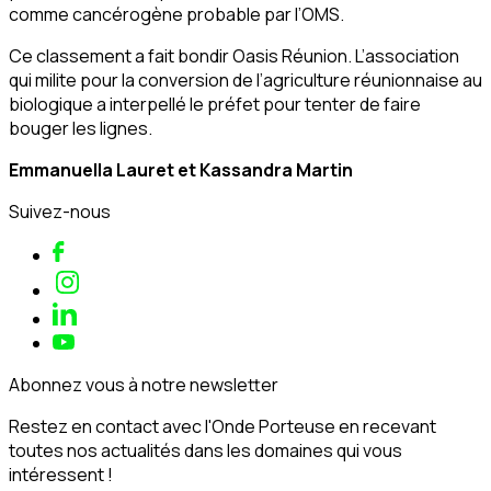
comme cancérogène probable par l’OMS.
Ce classement a fait bondir Oasis Réunion. L’association
qui milite pour la conversion de l’agriculture réunionnaise au
biologique a interpellé le préfet pour tenter de faire
bouger les lignes.
Emmanuella Lauret et Kassandra Martin
Suivez-nous
Abonnez vous à notre newsletter
Restez en contact avec l'Onde Porteuse en recevant
toutes nos actualités dans les domaines qui vous
intéressent !