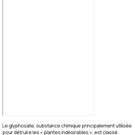
Le glyphosate, substance chimique principalement utilisée
pour détruire les « plantes indésirables », est classé