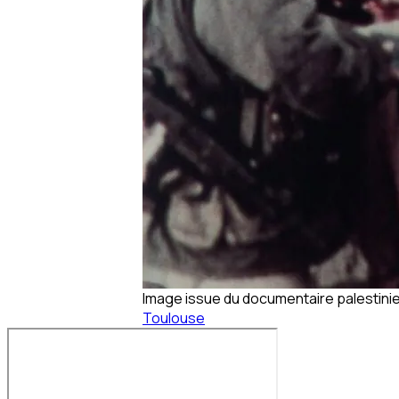
Image issue du documentaire palestinie
Toulouse