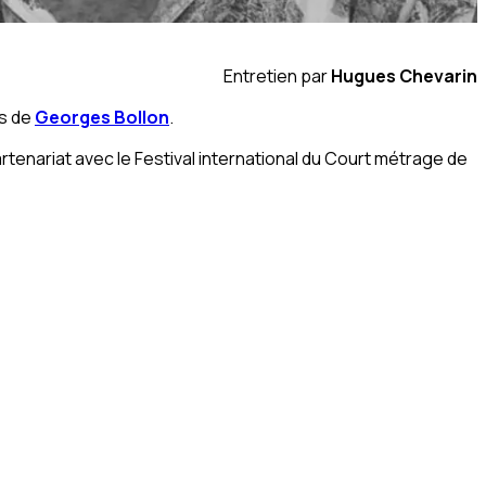
Entretien par
Hugues Chevarin
ès de
Georges Bollon
.
artenariat avec le Festival international du Court métrage de