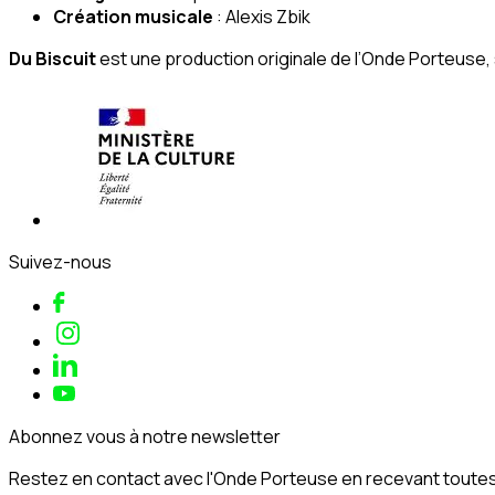
Création musicale
: Alexis Zbik
Du Biscuit
est une production originale de l’Onde Porteuse, 
Suivez-nous
Abonnez vous à notre newsletter
Restez en contact avec l'Onde Porteuse en recevant toutes 