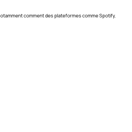
end notamment comment des plateformes comme Spotify,