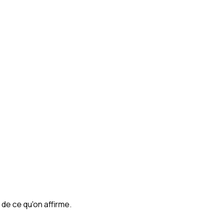
i de ce qu'on affirme.