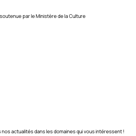
soutenue par le Ministère de la Culture
nos actualités dans les domaines qui vous intéressent !