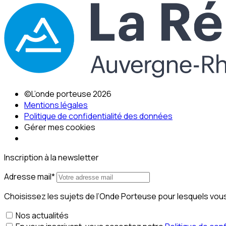
©L’onde porteuse 2026
Mentions légales
Politique de confidentialité des données
Gérer mes cookies
Inscription à la newsletter
Adresse mail*
Choisissez les sujets de l’Onde Porteuse pour lesquels vous
Nos actualités