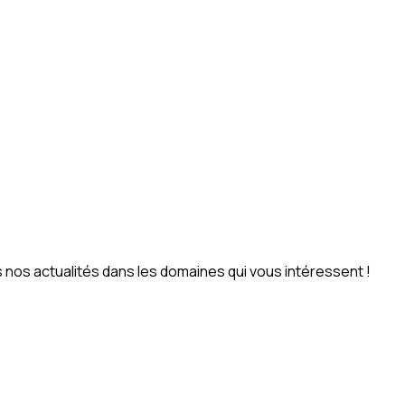
nos actualités dans les domaines qui vous intéressent !