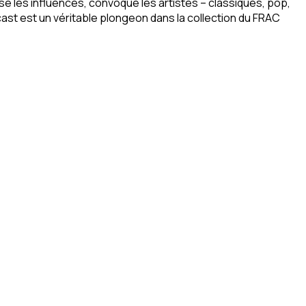
se les influences, convoque les artistes – classiques, pop,
cast est un véritable plongeon dans la collection du FRAC