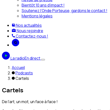
Bientôt 10 ans d’impact !
Soutenez l’Onde Porteuse, gardons le contact !
Mentions légales
Nos actualités
Nous rejoindre
Contactez-nous !
La radio
En direct
Accueil
Podcasts
Cartels
Cartels
De l’art, un mot, un face à face !