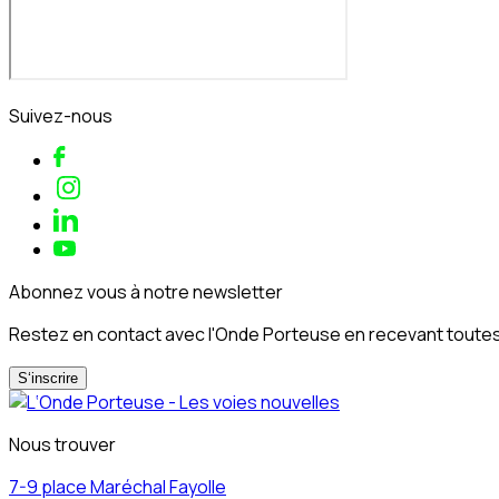
Suivez-nous
Abonnez vous à notre newsletter
Restez en contact avec l'Onde Porteuse en recevant toutes 
S‘inscrire
Nous trouver
7-9 place Maréchal Fayolle