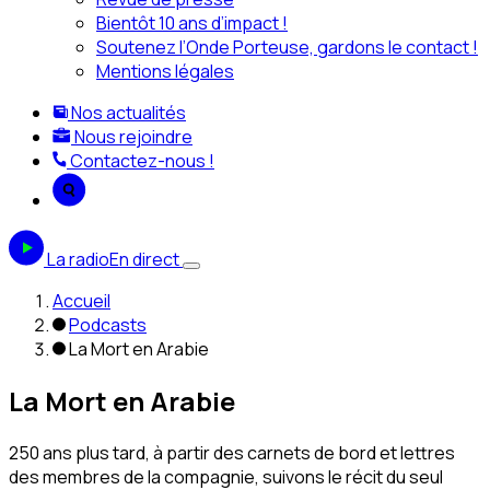
Bientôt 10 ans d’impact !
Soutenez l’Onde Porteuse, gardons le contact !
Mentions légales
Nos actualités
Nous rejoindre
Contactez-nous !
La radio
En direct
Accueil
Podcasts
La Mort en Arabie
La Mort en Arabie
250 ans plus tard, à partir des carnets de bord et lettres
des membres de la compagnie, suivons le récit du seul