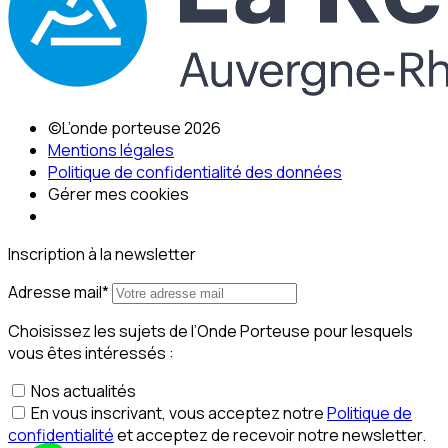
©L’onde porteuse 2026
Mentions légales
Politique de confidentialité des données
Gérer mes cookies
Inscription à la newsletter
Adresse mail*
Choisissez les sujets de l’Onde Porteuse pour lesquels
vous êtes intéressés :
Nos actualités
En vous inscrivant, vous acceptez notre
Politique de
confidentialité
et acceptez de recevoir notre newsletter.