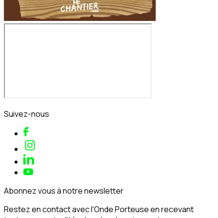
Suivez-nous
Abonnez vous à notre newsletter
Restez en contact avec l'Onde Porteuse en recevant