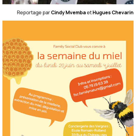
Reportage par
Cindy Mvemba
et
Hugues Chevarin