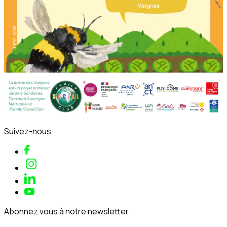
Suivez-nous
Abonnez vous à notre newsletter