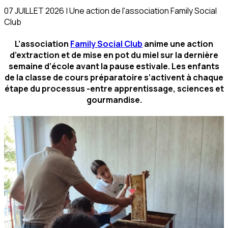
07 JUILLET 2026 | Une action de l'association Family Social
Club
L’association
Family Social Club
anime une action
d’extraction et de mise en pot du miel sur la dernière
semaine d’école avant la pause estivale. Les enfants
de la classe de cours préparatoire s’activent à chaque
étape du processus -entre apprentissage, sciences et
gourmandise.