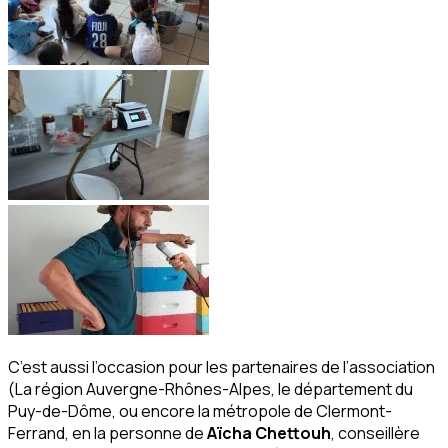
C’est aussi l’occasion pour les partenaires de l’association
(La région Auvergne-Rhônes-Alpes, le département du
Puy-de-Dôme, ou encore la métropole de Clermont-
Ferrand, en la personne de
Aïcha Chettouh
, conseillère