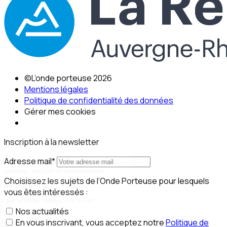
©L’onde porteuse 2026
Mentions légales
Politique de confidentialité des données
Gérer mes cookies
Inscription à la newsletter
Adresse mail*
Choisissez les sujets de l’Onde Porteuse pour lesquels
vous êtes intéressés :
Nos actualités
En vous inscrivant, vous acceptez notre
Politique de