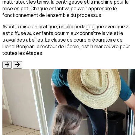
maturateur, les tamis, la centrigeuse et la machine pour la
mise en pot. Chaque enfant va pouvoir apprendre le
fonctionnement de l’ensemble du processus.
Avant la mise en pratique, un film pédagogique avec quizz
est diffusé aux enfants pour mieux connaître la vie et le
travail des abeilles. La classe de cours préparatoire de
Lionel Bonjean, directeur de l’école, est la manœuvre pour
toutes les étapes.