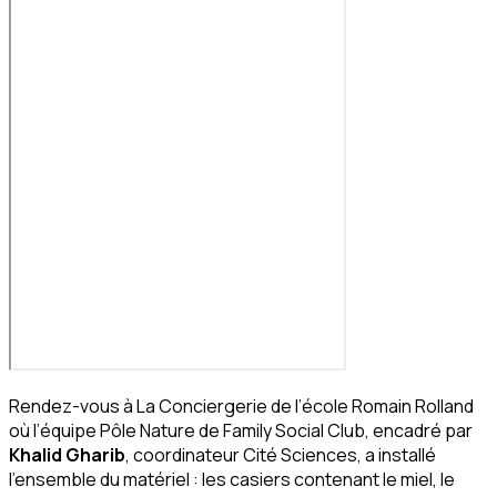
Rendez-vous à La Conciergerie de l’école Romain Rolland
où l’équipe Pôle Nature de Family Social Club, encadré par
Khalid Gharib
, coordinateur Cité Sciences, a installé
l’ensemble du matériel : les casiers contenant le miel, le