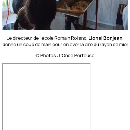
Le directeur de l’école Romain Rolland,
Lionel Bonjean
,
donne un coup de main pour enlever la cire du rayon de miel
© Photos : L’Onde Porteuse