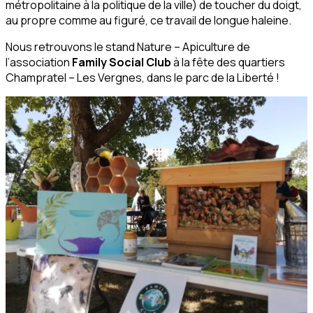
métropolitaine à la politique de la ville) de toucher du doigt,
au propre comme au figuré, ce travail de longue haleine.
Nous retrouvons le stand Nature – Apiculture de
l’association
Family Social Club
à la fête des quartiers
Champratel – Les Vergnes, dans le parc de la Liberté !