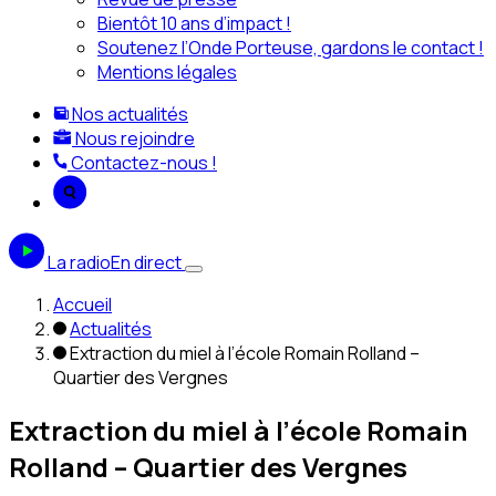
Bientôt 10 ans d’impact !
Soutenez l’Onde Porteuse, gardons le contact !
Mentions légales
Nos actualités
Nous rejoindre
Contactez-nous !
La radio
En direct
Accueil
Actualités
Extraction du miel à l’école Romain Rolland –
Quartier des Vergnes
Extraction du miel à l’école Romain
Rolland – Quartier des Vergnes