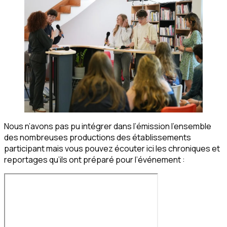
Nous n’avons pas pu intégrer dans l’émission l’ensemble
des nombreuses productions des établissements
participant mais vous pouvez écouter ici les chroniques et
reportages qu’ils ont préparé pour l’événement :