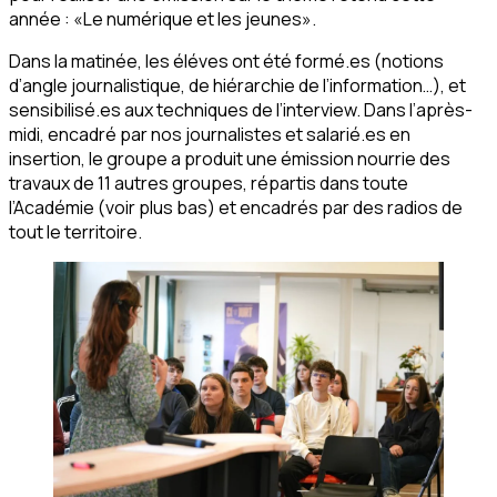
année : «Le numérique et les jeunes».
Dans la matinée, les éléves ont été formé.es (notions
d’angle journalistique, de hiérarchie de l’information…), et
sensibilisé.es aux techniques de l’interview. Dans l’après-
midi, encadré par nos journalistes et salarié.es en
insertion, le groupe a produit une émission nourrie des
travaux de 11 autres groupes, répartis dans toute
l’Académie (voir plus bas) et encadrés par des radios de
tout le territoire.