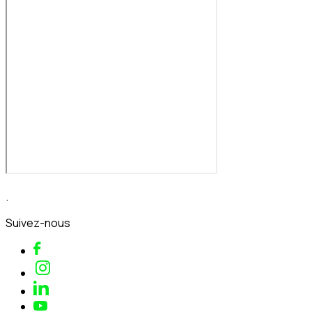
.
Suivez-nous