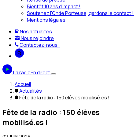
Bientôt 10 ans d’impact !
Soutenez l’Onde Porteuse, gardons le contact !
Mentions légales
Nos actualités
Nous rejoindre
Contactez-nous !
La radio
En direct
Accueil
Actualités
Fête de la radio : 150 élèves mobilisé.es !
Fête de la radio : 150 élèves
mobilisé.es !
02 JUIN 2026