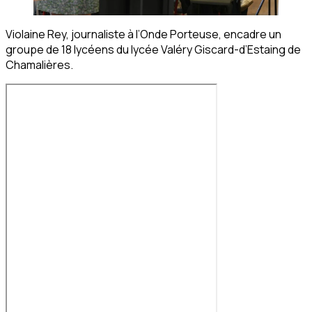
Violaine Rey, journaliste à l’Onde Porteuse, encadre un
groupe de 18 lycéens du lycée Valéry Giscard-d’Estaing de
Chamalières.