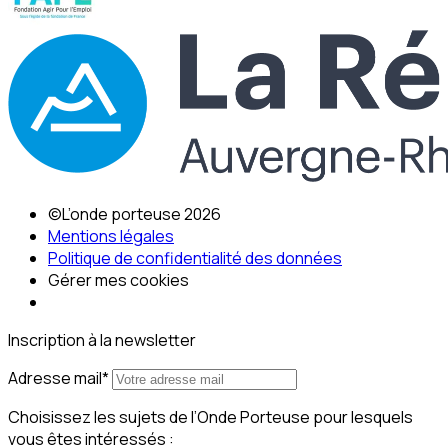
©L’onde porteuse 2026
Mentions légales
Politique de confidentialité des données
Gérer mes cookies
Inscription à la newsletter
Adresse mail*
Choisissez les sujets de l’Onde Porteuse pour lesquels
vous êtes intéressés :