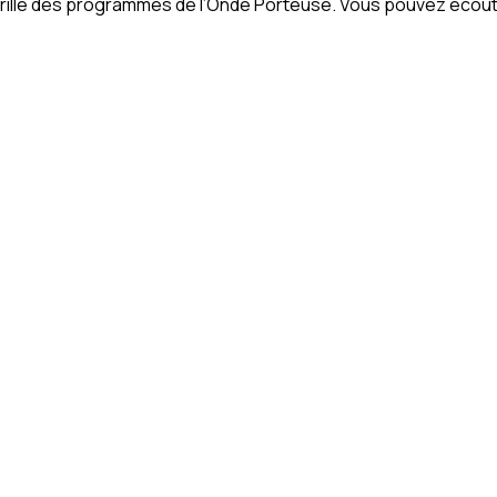
 grille des programmes de l’Onde Porteuse. Vous pouvez écout