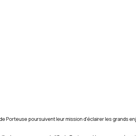
de Porteuse poursuivent leur mission d'éclairer les grands en