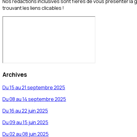
Nos rédactions inclusives sont fières de vous présenter la
trouvant les liens clicables !
Archives
Du 15 au 21 septembre 2025
Du 08 au 14 septembre 2025
Du 16 au 22 juin 2025
Du 09 au 15 juin 2025
Du 02 au 08 juin 2025