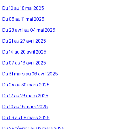
Du 12 au 18 mai 2025
Du 05 au 11 mai 2025
Du 28 avril au 04 mai 2025
Du 21 au 27 avril 2025
Du 14 au 20 avril 2025
Du 07 au 13 avril 2025
Du 31 mars au 06 avril 2025
Du 24 au 30 mars 2025
Du 17 au 23 mars 2025
Du 10 au 16 mars 2025
Du 03 au 09 mars 2025
Du 24 février au 02 mars 2025