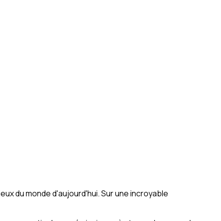
jeux du monde d'aujourd'hui. Sur une incroyable