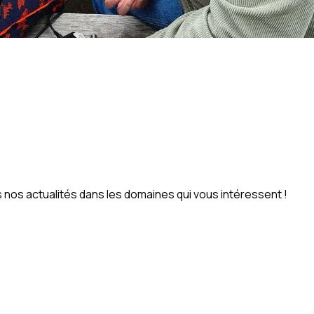
nos actualités dans les domaines qui vous intéressent !