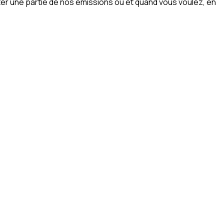
er une partie de nos émissions où et quand vous voulez, en