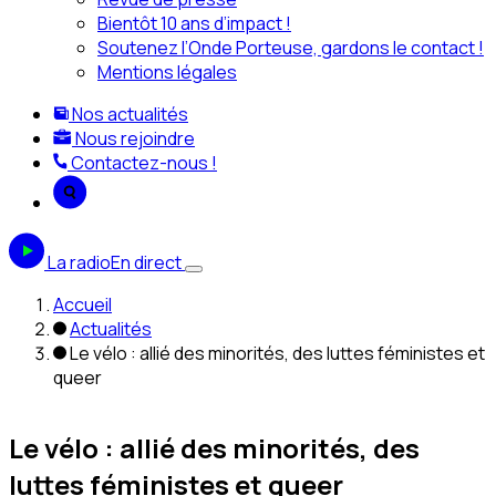
Bientôt 10 ans d’impact !
Soutenez l’Onde Porteuse, gardons le contact !
Mentions légales
Nos actualités
Nous rejoindre
Contactez-nous !
La radio
En direct
Accueil
Actualités
Le vélo : allié des minorités, des luttes féministes et
queer
Le vélo : allié des minorités, des
luttes féministes et queer