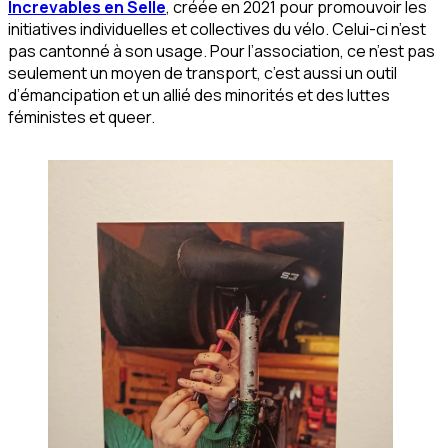
Increvables en Selle
, créée en 2021 pour promouvoir les
initiatives individuelles et collectives du vélo. Celui-ci n’est
pas cantonné à son usage. Pour l’association, ce n’est pas
seulement un moyen de transport, c’est aussi un outil
d’émancipation et un allié des minorités et des luttes
féministes et queer.