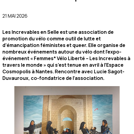
21 MAI 2026
Les Increvables en Selle est une association de
promotion du vélo comme outil de lutte et
d’émancipation féministes et queer. Elle organise de
nombreux événements autour du vélo dont l’expo-
événement « Femmes* Vélo Liberté – Les Increvables à
travers le monde » qui s’est tenue en avril à l’Espace
Cosmopolis à Nantes. Rencontre avec Lucie Sagot-
Duvauroux, co-fondatrice de l’association.