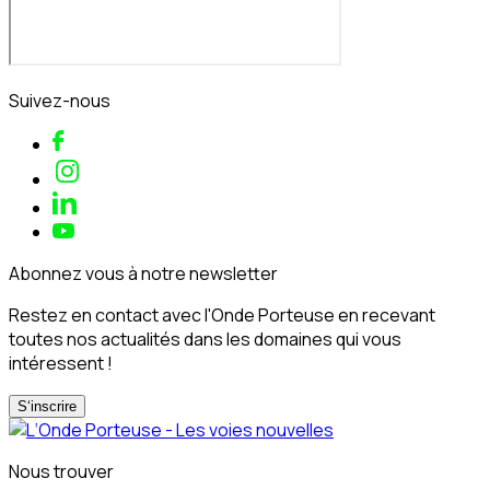
Suivez-nous
Abonnez vous à notre newsletter
Restez en contact avec l'Onde Porteuse en recevant
toutes nos actualités dans les domaines qui vous
intéressent !
S‘inscrire
Nous trouver