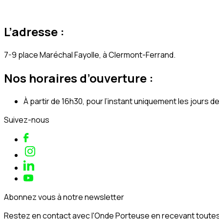
L’adresse :
7-9 place Maréchal Fayolle, à Clermont-Ferrand.
Nos horaires d’ouverture :
À partir de 16h30, pour l’instant uniquement les jours d
Suivez-nous
Abonnez vous à notre newsletter
Restez en contact avec l'Onde Porteuse en recevant toutes 