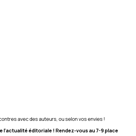
contres avec des auteurs, ou selon vos envies !
 l’actualité éditoriale ! Rendez-vous au 7-9 place