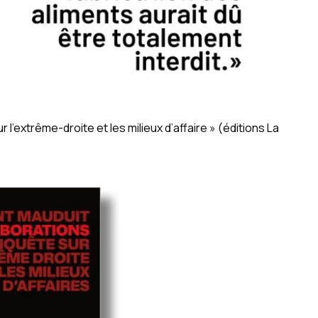
l’extrême-droite et les milieux d’affaire » (éditions La