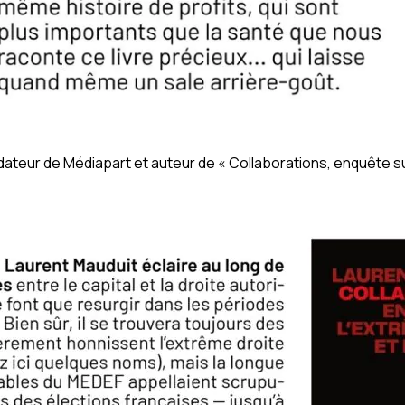
dateur de Médiapart et auteur de « Collaborations, enquête sur 