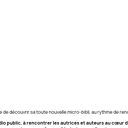
 de découvrir sa toute nouvelle micro-bibli, au rythme de ren
o public, à rencontrer les autrices et auteurs au cœur de