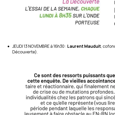
JEUDI 13 NOVEMBRE à 16h30 :
Laurent Mauduit
, cofon
Découverte).