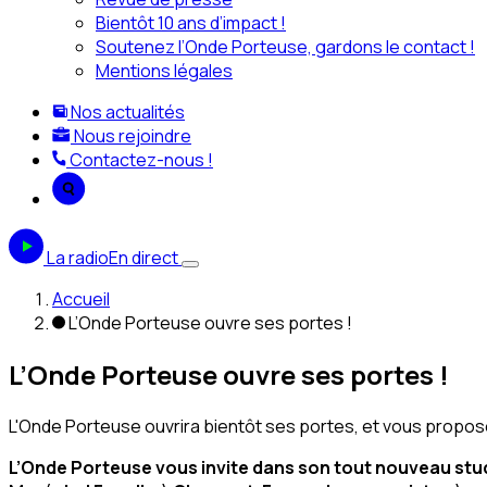
Bientôt 10 ans d’impact !
Soutenez l’Onde Porteuse, gardons le contact !
Mentions légales
Nos actualités
Nous rejoindre
Contactez-nous !
La radio
En direct
Accueil
L’Onde Porteuse ouvre ses portes !
L’Onde Porteuse ouvre ses portes !
L'Onde Porteuse ouvrira bientôt ses portes, et vous propose
L’Onde Porteuse vous invite dans son tout nouveau studi