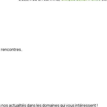
e rencontres.
nos actualités dans les domaines qui vous intéressent !