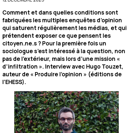
Comment et dans quelles conditions sont
fabriquées les multiples enquêtes d’opinion
qui saturent régulièrement les médias, et qui
prétendent exposer ce que pensent les
citoyen.ne.s ? Pour la première fois un
sociologue s’est intéressé à la question, non
pas de l’extérieur, mais lors d’une mission «
d’infiltration ». Interview avec Hugo Touzet,
auteur de « Produire l’opinion » (éditions de
l’EHESS).