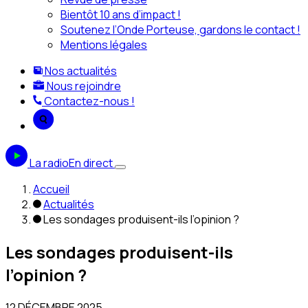
Bientôt 10 ans d’impact !
Soutenez l’Onde Porteuse, gardons le contact !
Mentions légales
Nos actualités
Nous rejoindre
Contactez-nous !
La radio
En direct
Accueil
Actualités
Les sondages produisent-ils l’opinion ?
Les sondages produisent-ils
l’opinion ?
12 DÉCEMBRE 2025