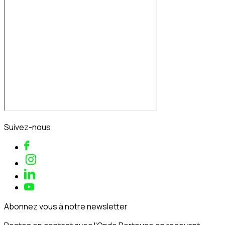
Suivez-nous
Abonnez vous à notre newsletter