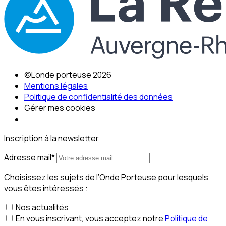
©L’onde porteuse 2026
Mentions légales
Politique de confidentialité des données
Gérer mes cookies
Inscription à la newsletter
Adresse mail*
Choisissez les sujets de l’Onde Porteuse pour lesquels
vous êtes intéressés :
Nos actualités
En vous inscrivant, vous acceptez notre
Politique de