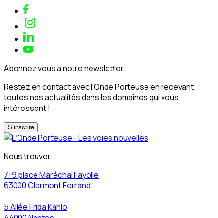
Abonnez vous à notre newsletter
Restez en contact avec l'Onde Porteuse en recevant
toutes nos actualités dans les domaines qui vous
intéressent !
S‘inscrire
Nous trouver
7-9 place Maréchal Fayolle
63000 Clermont Ferrand
5 Allée Frida Kahlo
44000 Nantes