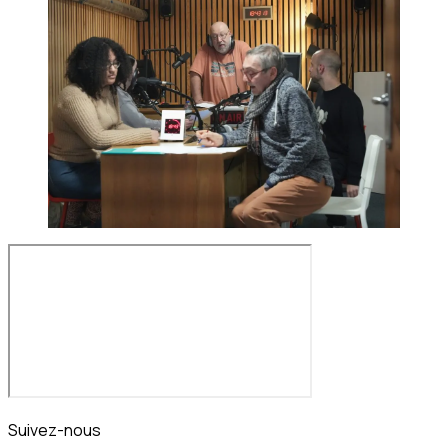
Suivez-nous