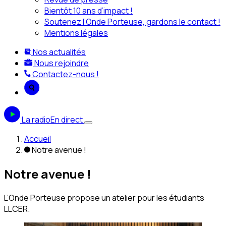
Bientôt 10 ans d’impact !
Soutenez l’Onde Porteuse, gardons le contact !
Mentions légales
Nos actualités
Nous rejoindre
Contactez-nous !
La radio
En direct
Accueil
Notre avenue !
Notre avenue !
L’Onde Porteuse propose un atelier pour les étudiants
LLCER.