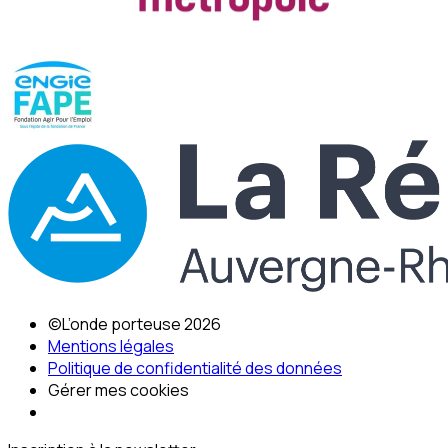
©L’onde porteuse 2026
Mentions légales
Politique de confidentialité des données
Gérer mes cookies