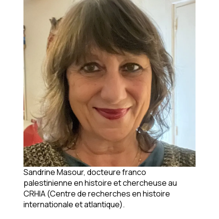
Sandrine Masour, docteure franco
palestinienne en histoire et chercheuse au
CRHIA (Centre de recherches en histoire
internationale et atlantique).