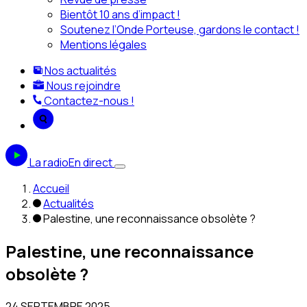
Bientôt 10 ans d’impact !
Soutenez l’Onde Porteuse, gardons le contact !
Mentions légales
Nos actualités
Nous rejoindre
Contactez-nous !
La radio
En direct
Accueil
Actualités
Palestine, une reconnaissance obsolète ?
Palestine, une reconnaissance
obsolète ?
24 SEPTEMBRE 2025