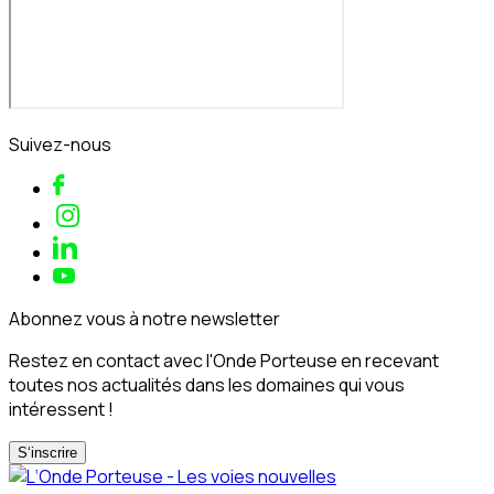
Suivez-nous
Abonnez vous à notre newsletter
Restez en contact avec l'Onde Porteuse en recevant
toutes nos actualités dans les domaines qui vous
intéressent !
S‘inscrire