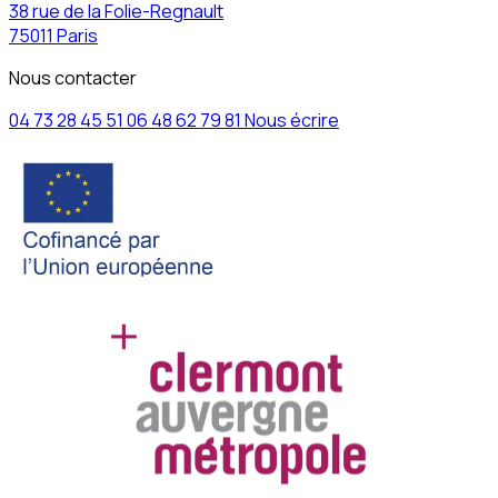
38 rue de la Folie-Regnault
75011 Paris
Nous contacter
04 73 28 45 51
06 48 62 79 81
Nous écrire