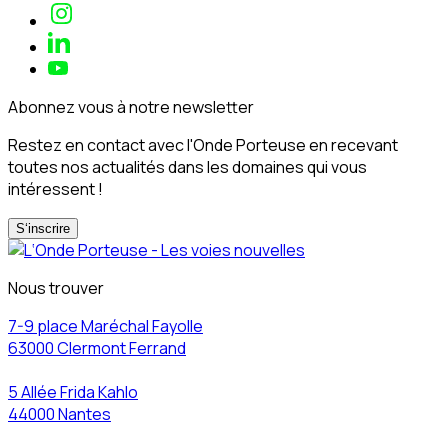
Abonnez vous à notre newsletter
Restez en contact avec l'Onde Porteuse en recevant
toutes nos actualités dans les domaines qui vous
intéressent !
S‘inscrire
Nous trouver
7-9 place Maréchal Fayolle
63000 Clermont Ferrand
5 Allée Frida Kahlo
44000 Nantes