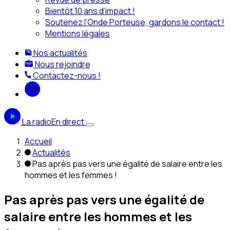
Bientôt 10 ans d’impact !
Soutenez l’Onde Porteuse, gardons le contact !
Mentions légales
Nos actualités
Nous rejoindre
Contactez-nous !
La radio
En direct
Accueil
Actualités
Pas après pas vers une égalité de salaire entre les
hommes et les femmes !
Pas après pas vers une égalité de
salaire entre les hommes et les