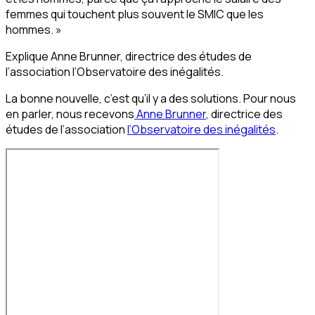
femmes qui touchent plus souvent le SMIC que les
hommes. »
Explique Anne Brunner, directrice des études de
l’association l’Observatoire des inégalités.
La bonne nouvelle, c’est qu’il y a des solutions. Pour nous
en parler, nous recevons
Anne Brunner
, directrice des
études de l’association
l’Observatoire des inégalités
.