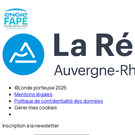
©L’onde porteuse 2026
Mentions légales
Politique de confidentialité des données
Gérer mes cookies
Inscription à la newsletter