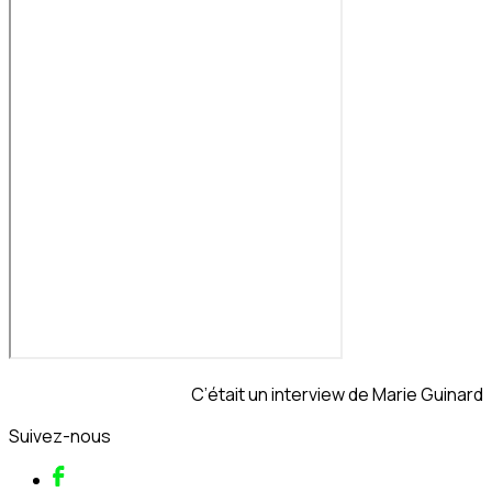
C’était un interview de Marie Guinard
Suivez-nous