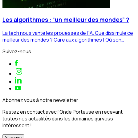
Les algorithmes : “un meilleur des mondes” ?
La tech nous vante les prouesses de l’IA. Que dissimule ce
meilleur des mondes ? Gare aux algorithmes ! Où son…
Suivez-nous
Abonnez vous à notre newsletter
Restez en contact avec l'Onde Porteuse en recevant
toutes nos actualités dans les domaines qui vous
intéressent !
S‘inscrire