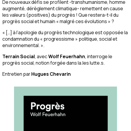
De nouveaux défis se profilent -transhumanisme, homme
augmenté, dérèglement climatique- remettent en cause
les valeurs (positives) du progrès ! Que restera-t-il du
progrès social et humain « malgré ces évolutions » ?
« […]
à l’apologie du progrès technologique est opposée la
condamnation du « progressisme » politique, social et
environnemental
. ».
Terrain Social
, avec
Wolf Feuerhahn
, interroge le
progrès social, notion forgée dans la.les lutte.s.
Entretien par
Hugues Chevarin