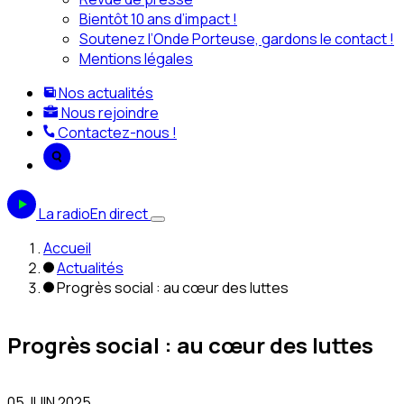
Bientôt 10 ans d’impact !
Soutenez l’Onde Porteuse, gardons le contact !
Mentions légales
Nos actualités
Nous rejoindre
Contactez-nous !
La radio
En direct
Accueil
Actualités
Progrès social : au cœur des luttes
Progrès social : au cœur des luttes
05 JUIN 2025