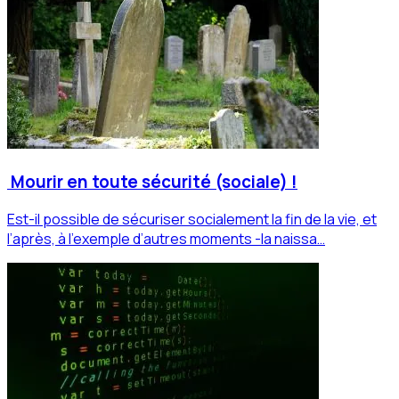
Mourir en toute sécurité (sociale) !
Est-il possible de sécuriser socialement la fin de la vie, et
l’après, à l’exemple d’autres moments -la naissa…