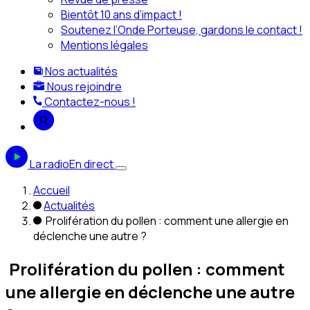
Bientôt 10 ans d’impact !
Soutenez l’Onde Porteuse, gardons le contact !
Mentions légales
Nos actualités
Nous rejoindre
Contactez-nous !
La radio
En direct
Accueil
Actualités
Prolifération du pollen : comment une allergie en
déclenche une autre ?
Prolifération du pollen : comment
une allergie en déclenche une autre