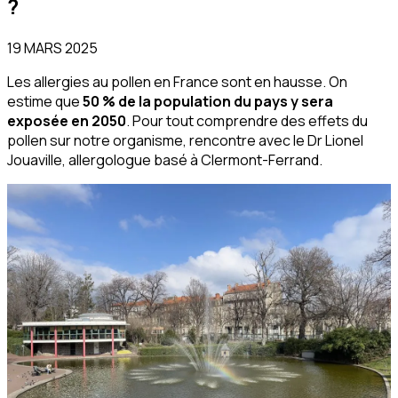
?
19 MARS 2025
Les allergies au pollen en France sont en hausse. On
estime que
50 % de la population du pays y sera
exposée en 2050
. Pour tout comprendre des effets du
pollen sur notre organisme, rencontre avec le Dr Lionel
Jouaville, allergologue basé à Clermont-Ferrand.