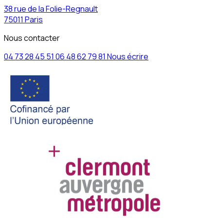
38 rue de la Folie-Regnault
75011 Paris
Nous contacter
04 73 28 45 51
06 48 62 79 81
Nous écrire