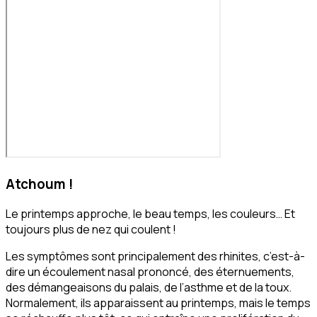
Atchoum !
Le printemps approche, le beau temps, les couleurs… Et
toujours plus de nez qui coulent !
Les symptômes sont principalement des rhinites, c’est-à-
dire un écoulement nasal prononcé, des éternuements,
des démangeaisons du palais, de l’asthme et de la toux.
Normalement, ils apparaissent au printemps, mais le temps