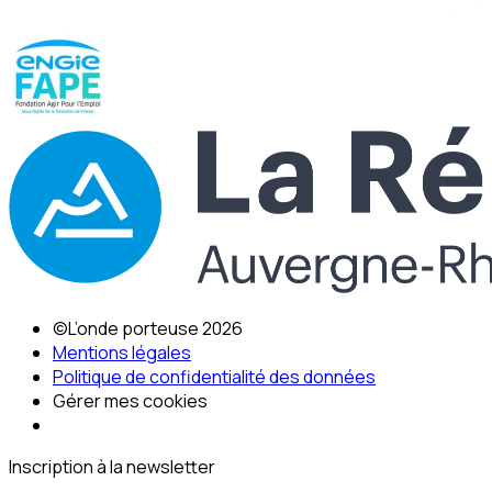
©L’onde porteuse 2026
Mentions légales
Politique de confidentialité des données
Gérer mes cookies
Inscription à la newsletter