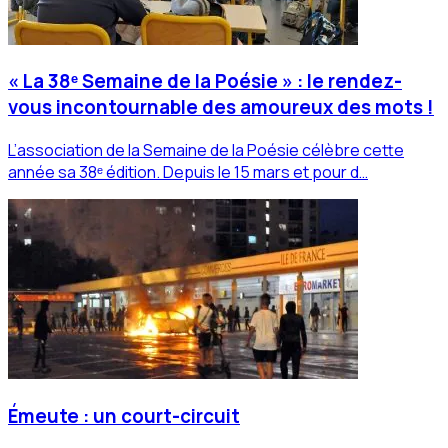
« La 38ᵉ Semaine de la Poésie » : le rendez-
vous incontournable des amoureux des mots !
L’association de la Semaine de la Poésie célèbre cette
année sa 38ᵉ édition. Depuis le 15 mars et pour d…
Émeute : un court-circuit