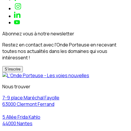
Abonnez vous à notre newsletter
Restez en contact avec l'Onde Porteuse en recevant
toutes nos actualités dans les domaines qui vous
intéressent !
S‘inscrire
Nous trouver
7-9 place Maréchal Fayolle
63000 Clermont Ferrand
5 Allée Frida Kahlo
44000 Nantes