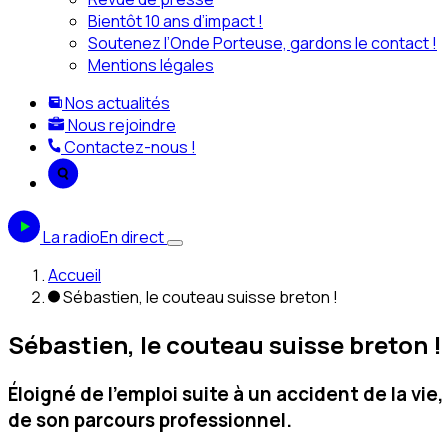
Bientôt 10 ans d’impact !
Soutenez l’Onde Porteuse, gardons le contact !
Mentions légales
Nos actualités
Nous rejoindre
Contactez-nous !
La radio
En direct
Accueil
Sébastien, le couteau suisse breton !
Sébastien, le couteau suisse breton !
Éloigné de l’emploi suite à un accident de la v
de son parcours professionnel.