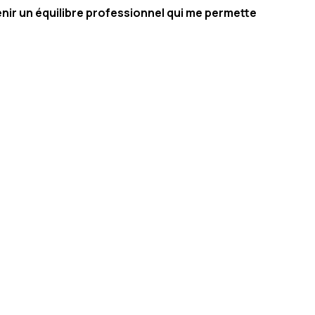
tenir un équilibre professionnel qui me permette