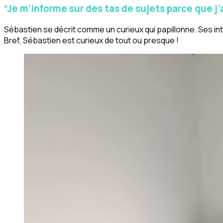
“Je m’informe sur des tas de sujets parce que j
Sébastien se décrit comme un curieux qui papillonne. Ses intér
Bref, Sébastien est curieux de tout ou presque !