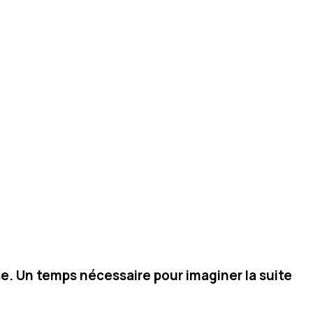
se. Un temps nécessaire pour imaginer la suite