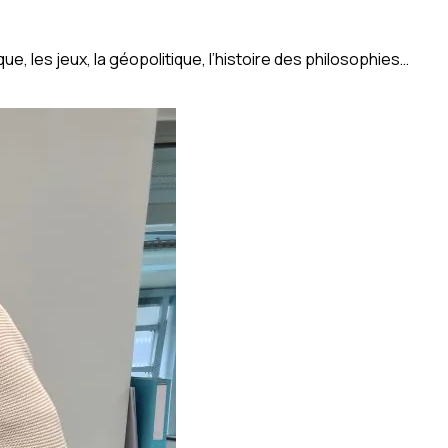
e, les jeux, la géopolitique, l’histoire des philosophies…