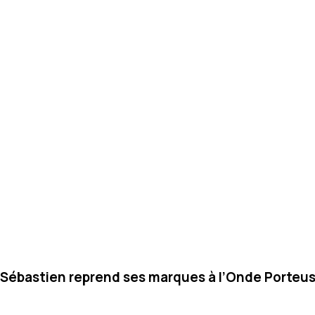
ie, Sébastien reprend ses marques à l’Onde Porteu