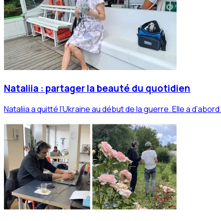
Nataliia : partager la beauté du quotidien
Nataliia a quitté l’Ukraine au début de la guerre. Elle a d’abor