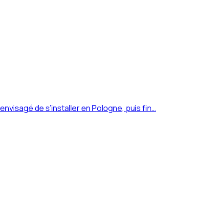
d envisagé de s’installer en Pologne, puis fin…