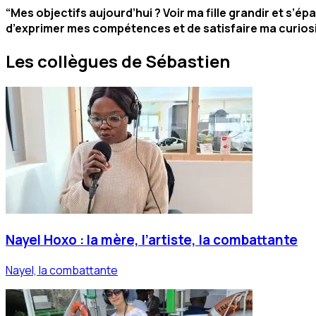
“Mes objectifs aujourd’hui ? Voir ma fille grandir et s’é
d’exprimer mes compétences et de satisfaire ma curiosi
Les collègues de Sébastien
Nayel Hoxo : la mère, l’artiste, la combattante
Nayel, la combattante