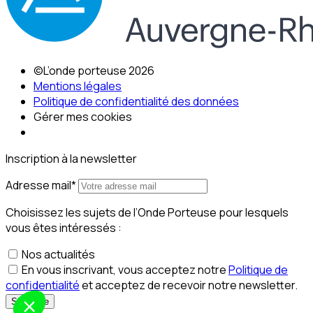
©L’onde porteuse 2026
Mentions légales
Politique de confidentialité des données
Gérer mes cookies
Inscription à la newsletter
Adresse mail*
Choisissez les sujets de l’Onde Porteuse pour lesquels
vous êtes intéressés :
Nos actualités
En vous inscrivant, vous acceptez notre
Politique de
confidentialité
et acceptez de recevoir notre newsletter.
S‘inscrire