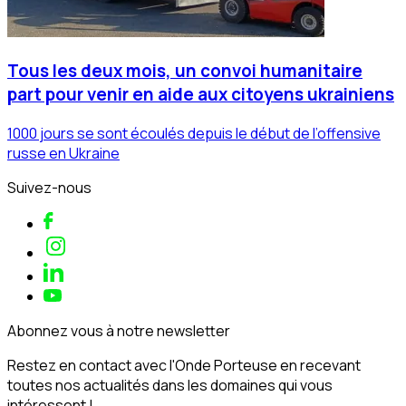
Tous les deux mois, un convoi humanitaire
part pour venir en aide aux citoyens ukrainiens
1000 jours se sont écoulés depuis le début de l’offensive
russe en Ukraine
Suivez-nous
Abonnez vous à notre newsletter
Restez en contact avec l'Onde Porteuse en recevant
toutes nos actualités dans les domaines qui vous
intéressent !