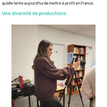
qu’elle tente aujourd’hui de mettre à profit en France.
Une diversité de productions