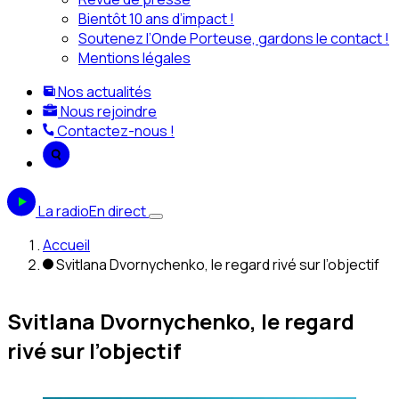
Bientôt 10 ans d’impact !
Soutenez l’Onde Porteuse, gardons le contact !
Mentions légales
Nos actualités
Nous rejoindre
Contactez-nous !
La radio
En direct
Accueil
Svitlana Dvornychenko, le regard rivé sur l’objectif
Svitlana Dvornychenko, le regard
rivé sur l’objectif