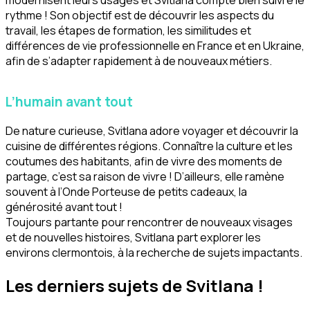
rythme ! Son objectif est de découvrir les aspects du
travail, les étapes de formation, les similitudes et
différences de vie professionnelle en France et en Ukraine,
afin de s’adapter rapidement à de nouveaux métiers.
L’humain avant tout
De nature curieuse, Svitlana adore voyager et découvrir la
cuisine de différentes régions. Connaître la culture et les
coutumes des habitants, afin de vivre des moments de
partage, c’est sa raison de vivre ! D’ailleurs, elle ramène
souvent à l’Onde Porteuse de petits cadeaux, la
générosité avant tout !
Toujours partante pour rencontrer de nouveaux visages
et de nouvelles histoires, Svitlana part explorer les
environs clermontois, à la recherche de sujets impactants.
Les derniers sujets de Svitlana !