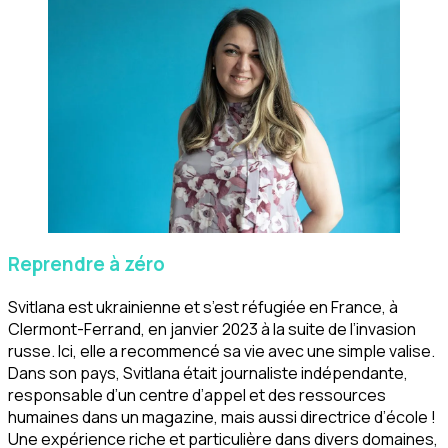
Reprendre à zéro
Svitlana est ukrainienne et s’est réfugiée en France, à
Clermont-Ferrand, en janvier 2023 à la suite de l’invasion
russe. Ici, elle a recommencé sa vie avec une simple valise.
Dans son pays, Svitlana était journaliste indépendante,
responsable d’un centre d’appel et des ressources
humaines dans un magazine, mais aussi directrice d’école !
Une expérience riche et particulière dans divers domaines,