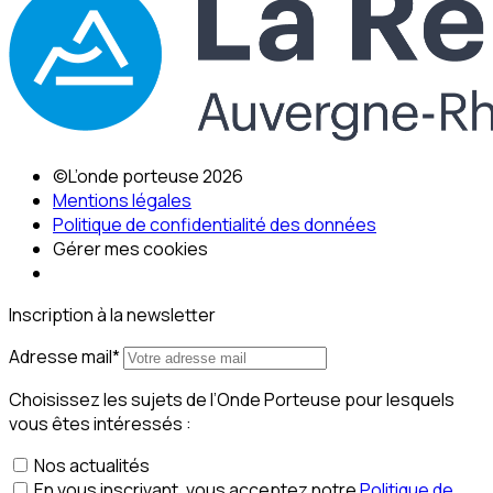
©L’onde porteuse 2026
Mentions légales
Politique de confidentialité des données
Gérer mes cookies
Inscription à la newsletter
Adresse mail*
Choisissez les sujets de l’Onde Porteuse pour lesquels
vous êtes intéressés :
Nos actualités
En vous inscrivant, vous acceptez notre
Politique de