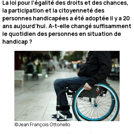
La loi pour l’égalité des droits et des chances,
la participation et la citoyenneté des
personnes handicapées a été adoptée il y a 20
ans aujourd’hui. A-t-elle changé suffisamment
le quotidien des personnes en situation de
handicap ?
©Jean François Ottonello