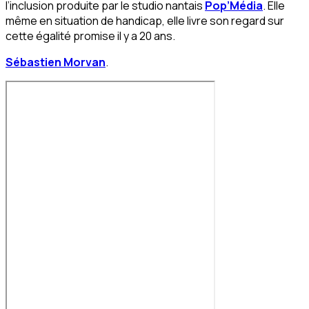
l’inclusion produite par le studio nantais
Pop’Média
. Elle
même en situation de handicap, elle livre son regard sur
cette égalité promise il y a 20 ans.
Sébastien Morvan
.