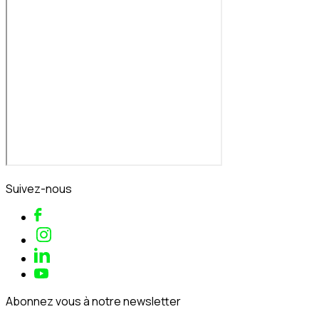
Suivez-nous
Abonnez vous à notre newsletter