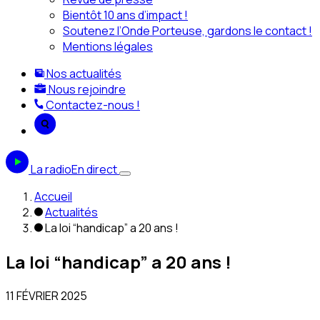
Bientôt 10 ans d’impact !
Soutenez l’Onde Porteuse, gardons le contact !
Mentions légales
Nos actualités
Nous rejoindre
Contactez-nous !
La radio
En direct
Accueil
Actualités
La loi “handicap” a 20 ans !
La loi “handicap” a 20 ans !
11 FÉVRIER 2025